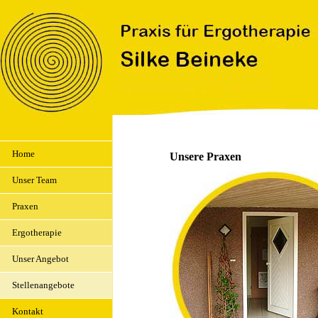
Home
Unsere Praxen
Unser Team
Praxen
Ergotherapie
Unser Angebot
Stellenangebote
Kontakt