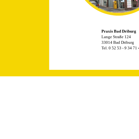
Praxis Bad Driburg
Lange Straße 124
33014 Bad Driburg
Tel. 0 52 53 - 9 34 71